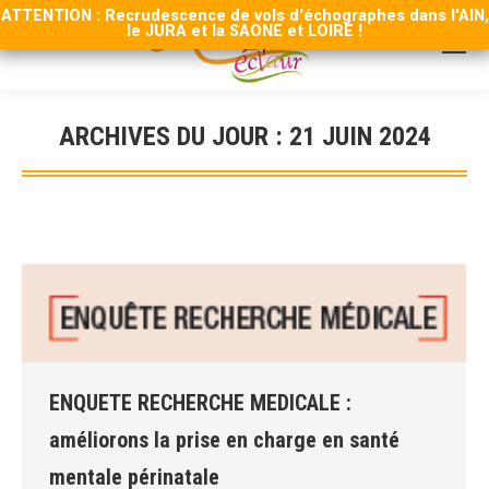
ATTENTION : Recrudescence de vols d'échographes dans l'AIN,
le JURA et la SAONE et LOIRE !
ARCHIVES DU JOUR :
21 JUIN 2024
Vous êtes ici :
ENQUETE RECHERCHE MEDICALE :
améliorons la prise en charge en santé
mentale périnatale