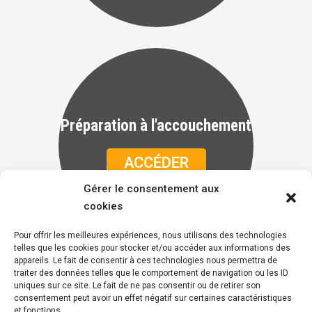
Préparation à l'accouchement
ACCÉDER
Gérer le consentement aux
cookies
Pour offrir les meilleures expériences, nous utilisons des technologies
telles que les cookies pour stocker et/ou accéder aux informations des
appareils. Le fait de consentir à ces technologies nous permettra de
traiter des données telles que le comportement de navigation ou les ID
uniques sur ce site. Le fait de ne pas consentir ou de retirer son
consentement peut avoir un effet négatif sur certaines caractéristiques
et fonctions.