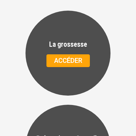
La grossesse
ACCÉDER