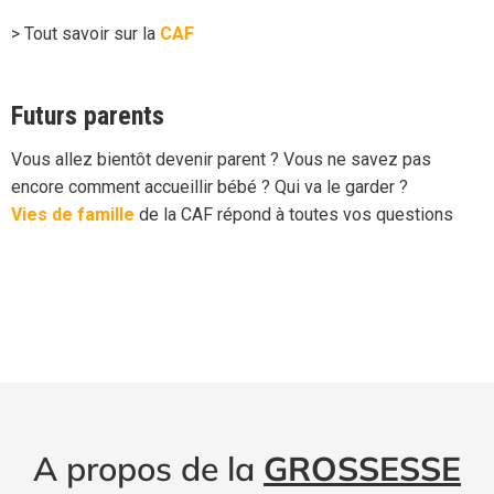
> Tout savoir sur la
CAF
Futurs parents
Vous allez bientôt devenir parent ? Vous ne savez pas
encore comment accueillir bébé ? Qui va le garder ?
Vies de famille
de la CAF répond à toutes vos questions
A propos de la
GROSSESSE