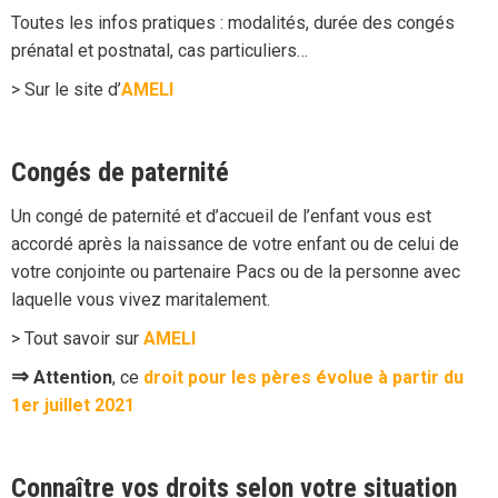
Toutes les infos pratiques : modalités, durée des congés
prénatal et postnatal, cas particuliers…
> Sur le site d’
AMELI
Congés de paternité
Un congé de paternité et d’accueil de l’enfant vous est
accordé après la naissance de votre enfant ou de celui de
votre conjointe ou partenaire Pacs ou de la personne avec
laquelle vous vivez maritalement.
> Tout savoir sur
AMELI
⇒
Attention
, ce
droit pour les pères évolue à partir du
1er juillet 2021
Connaître vos droits selon votre situation