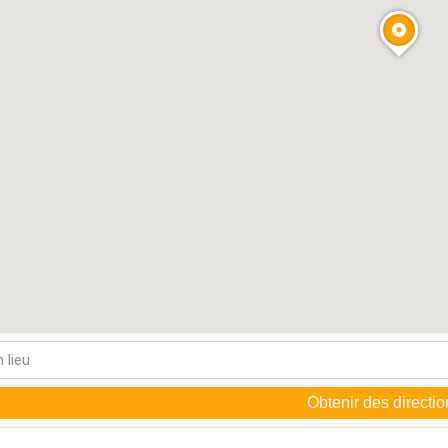
Obtenir des directio