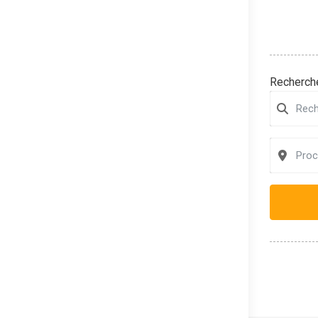
Recherche