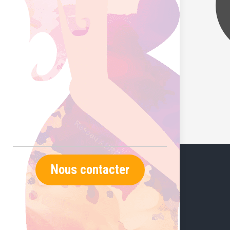
Nous contacter